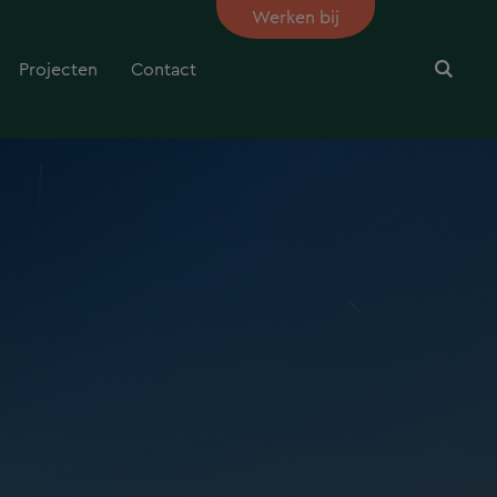
Werken bij
Projecten
Contact