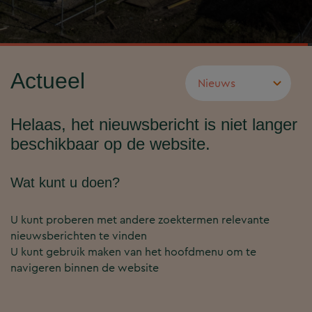
Actueel
Helaas, het nieuwsbericht is niet langer
beschikbaar op de website.
Wat kunt u doen?
U kunt proberen met andere zoektermen relevante
nieuwsberichten te vinden
U kunt gebruik maken van het hoofdmenu om te
navigeren binnen de website