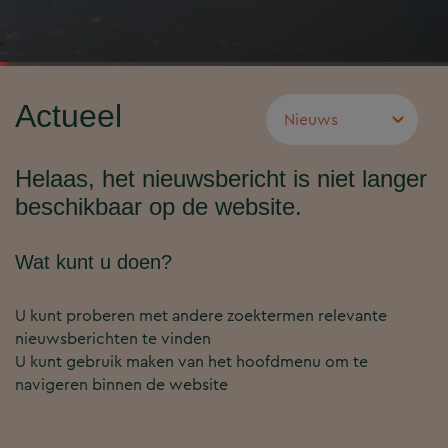
Actueel
Helaas, het nieuwsbericht is niet langer
beschikbaar op de website.
Wat kunt u doen?
U kunt proberen met andere zoektermen relevante
nieuwsberichten te vinden
U kunt gebruik maken van het hoofdmenu om te
navigeren binnen de website