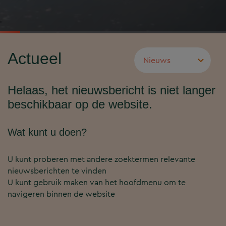
Actueel
Helaas, het nieuwsbericht is niet langer
beschikbaar op de website.
Wat kunt u doen?
U kunt proberen met andere zoektermen relevante
nieuwsberichten te vinden
U kunt gebruik maken van het hoofdmenu om te
navigeren binnen de website