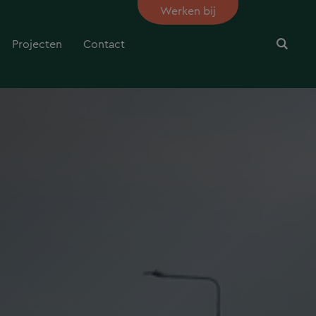
Werken bij
Projecten
Contact