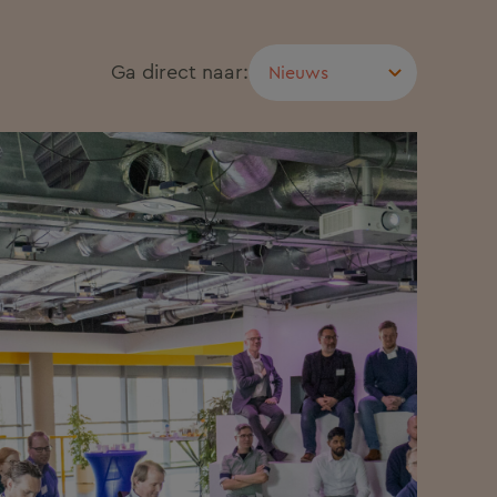
Ga direct naar: