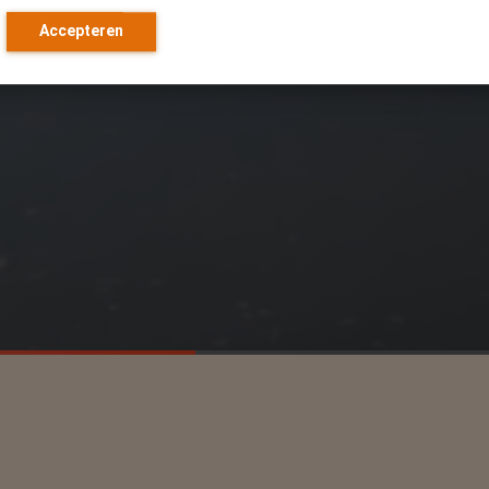
Accepteren