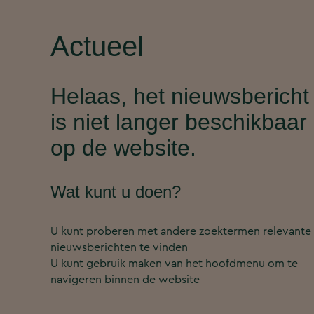
Actueel
Helaas, het nieuwsbericht
is niet langer beschikbaar
op de website.
Wat kunt u doen?
U kunt proberen met andere zoektermen relevante
nieuwsberichten te vinden
U kunt gebruik maken van het hoofdmenu om te
navigeren binnen de website