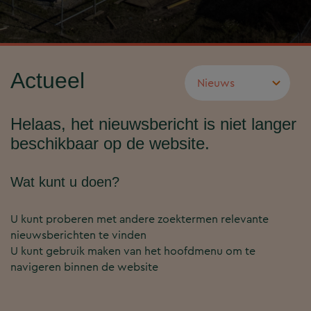
Actueel
Helaas, het nieuwsbericht is niet langer
beschikbaar op de website.
Wat kunt u doen?
U kunt proberen met andere zoektermen relevante
nieuwsberichten te vinden
U kunt gebruik maken van het hoofdmenu om te
navigeren binnen de website