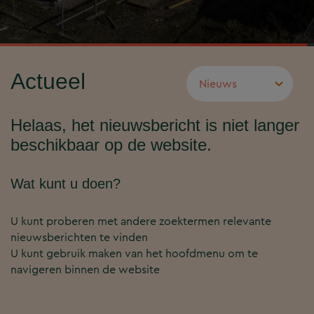
Actueel
Helaas, het nieuwsbericht is niet langer
beschikbaar op de website.
Wat kunt u doen?
U kunt proberen met andere zoektermen relevante
nieuwsberichten te vinden
U kunt gebruik maken van het hoofdmenu om te
navigeren binnen de website