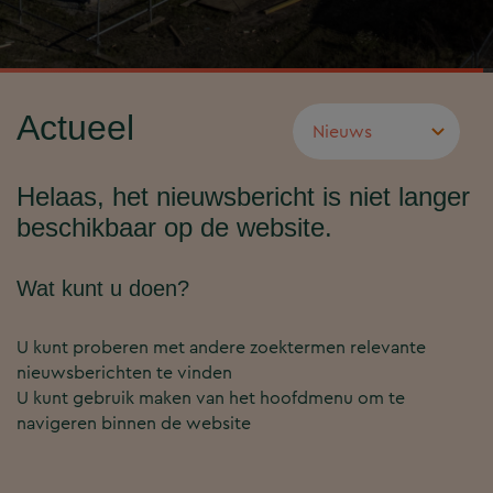
Actueel
Helaas, het nieuwsbericht is niet langer
beschikbaar op de website.
Wat kunt u doen?
U kunt proberen met andere zoektermen relevante
nieuwsberichten te vinden
U kunt gebruik maken van het hoofdmenu om te
navigeren binnen de website