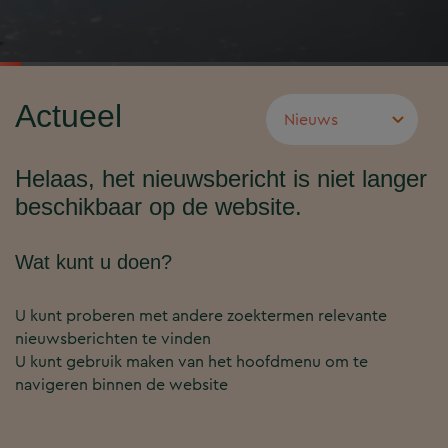
Actueel
Helaas, het nieuwsbericht is niet langer
beschikbaar op de website.
Wat kunt u doen?
U kunt proberen met andere zoektermen relevante
nieuwsberichten te vinden
U kunt gebruik maken van het hoofdmenu om te
navigeren binnen de website