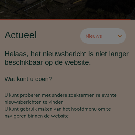
Actueel
Helaas, het nieuwsbericht is niet langer
beschikbaar op de website.
Wat kunt u doen?
U kunt proberen met andere zoektermen relevante
nieuwsberichten te vinden
U kunt gebruik maken van het hoofdmenu om te
navigeren binnen de website