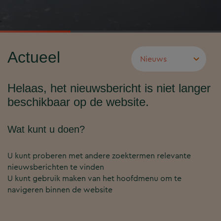
Actueel
Helaas, het nieuwsbericht is niet langer
beschikbaar op de website.
Wat kunt u doen?
U kunt proberen met andere zoektermen relevante
nieuwsberichten te vinden
U kunt gebruik maken van het hoofdmenu om te
navigeren binnen de website