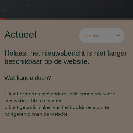
Actueel
Helaas, het nieuwsbericht is niet langer
beschikbaar op de website.
Wat kunt u doen?
U kunt proberen met andere zoektermen relevante
nieuwsberichten te vinden
U kunt gebruik maken van het hoofdmenu om te
navigeren binnen de website